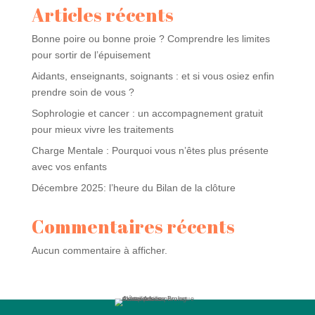
Articles récents
Bonne poire ou bonne proie ? Comprendre les limites
pour sortir de l’épuisement
Aidants, enseignants, soignants : et si vous osiez enfin
prendre soin de vous ?
Sophrologie et cancer : un accompagnement gratuit
pour mieux vivre les traitements
Charge Mentale : Pourquoi vous n’êtes plus présente
avec vos enfants
Décembre 2025: l’heure du Bilan de la clôture
Commentaires récents
Aucun commentaire à afficher.