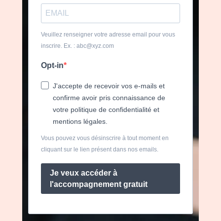
Veuillez renseigner votre adresse email pour vous
inscrire. Ex. : abc@xyz.com
Opt-in
J'accepte de recevoir vos e-mails et
confirme avoir pris connaissance de
votre politique de confidentialité et
mentions légales.
Vous pouvez vous désinscrire à tout moment en
cliquant sur le lien présent dans nos emails.
Je veux accéder à
l'accompagnement gratuit