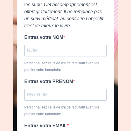
les subir.
Cet accompagnement est
offert gratuitement. Il ne remplace pas
un suivi médical au contraire l’objectif
c'est de mieux le vivre.
Entrez votre NOM
Personnalisez ce texte d'aide facultatif avant de
publier votre formulaire..
Entrez votre PRENOM
Personnalisez ce texte d'aide facultatif avant de
publier votre formulaire..
Entrez votre EMAIL