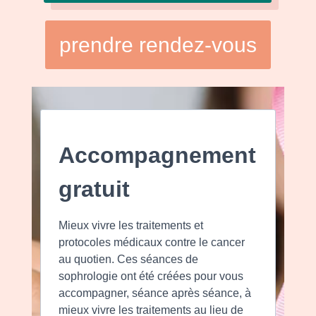
prendre rendez-vous
Accompagnement
gratuit
Mieux vivre les traitements et
protocoles médicaux contre le cancer
au quotien. Ces séances de
sophrologie ont été créées pour vous
accompagner, séance après séance, à
mieux vivre les traitements au lieu de