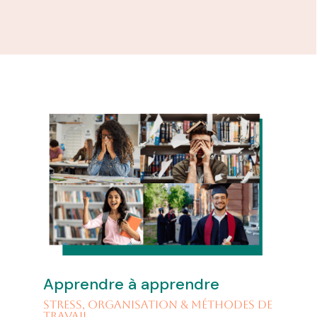
Apprendre à apprendre
Stress, organisation & méthodes de
travail