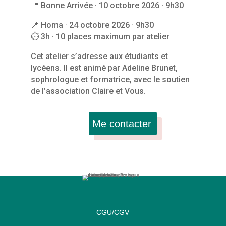
📍 Bonne Arrivée · 10 octobre 2026 · 9h30
📍 Homa · 24 octobre 2026 · 9h30
⏱ 3h · 10 places maximum par atelier
Cet atelier s’adresse aux étudiants et
lycéens. Il est animé par Adeline Brunet,
sophrologue et formatrice, avec le soutien
de l’association Claire et Vous.
Me contacter
CGU/CGV