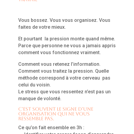
Vous bossez. Vous vous organisez. Vous
faites de votre mieux.
Et pourtant la pression monte quand même.
Parce que personne ne vous a jamais appris
comment vous fonctionnez vraiment.
Comment vous retenez l’information.
Comment vous traitez la pression. Quelle
méthode correspond à votre cerveau pas
celui du voisin.
Le stress que vous ressentez n’est pas un
manque de volonté.
C’est souvent le signe d’une
organisation qui ne vous
ressemble pas.
Ce qu’on fait ensemble en 3h :