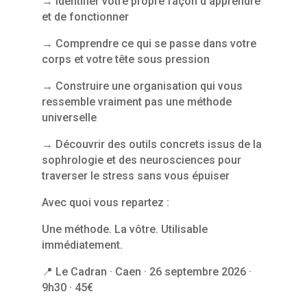
→ Identifier votre propre façon d’apprendre
et de fonctionner
→ Comprendre ce qui se passe dans votre
corps et votre tête sous pression
→ Construire une organisation qui vous
ressemble vraiment pas une méthode
universelle
→ Découvrir des outils concrets issus de la
sophrologie et des neurosciences pour
traverser le stress sans vous épuiser
Avec quoi vous repartez :
Une méthode. La vôtre. Utilisable
immédiatement.
📍 Le Cadran · Caen · 26 septembre 2026 ·
9h30 · 45€