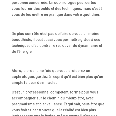
personne concernée. Un sophrologue peut certes
vous fournir des outils et des techniques, mais c’est à
vous de les mettre en pratique dans votre quotidien.
De plus son rôle n’est pas de faire de vous un moine
bouddhiste, il peut aussi vous permettre grâce à ces
techniques d’au contraire retrouver du dynamisme et
de l’énergie.
Alors, la prochaine fois que vous croiserez un
sophrologue, gardez à l’esprit qu’il est bien plus qu’un
simple faiseur de miracles.
C’est un professionnel compétent, formé pour vous
accompagner sur le chemin du mieux-être, avec
pragmatisme et bienveillance. Et qui sait, peut-être que
vous finirez par trouver que la réalité est bien plus