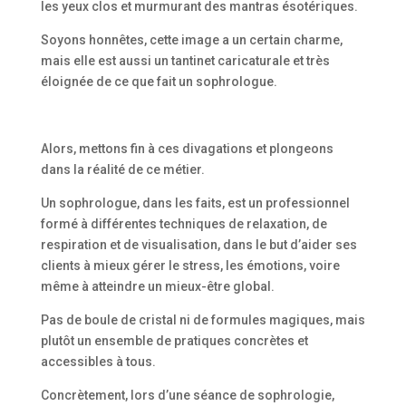
les yeux clos et murmurant des mantras ésotériques.
Soyons honnêtes, cette image a un certain charme,
mais elle est aussi un tantinet caricaturale et très
éloignée de ce que fait un sophrologue.
Alors, mettons fin à ces divagations et plongeons
dans la réalité de ce métier.
Un sophrologue, dans les faits, est un professionnel
formé à différentes techniques de relaxation, de
respiration et de visualisation, dans le but d’aider ses
clients à mieux gérer le stress, les émotions, voire
même à atteindre un mieux-être global.
Pas de boule de cristal ni de formules magiques, mais
plutôt un ensemble de pratiques concrètes et
accessibles à tous.
Concrètement, lors d’une séance de sophrologie,