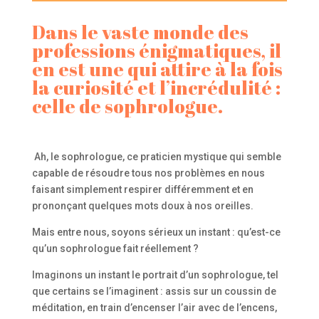
Dans le vaste monde des
professions énigmatiques, il
en est une qui attire à la fois
la curiosité et l’incrédulité :
celle de sophrologue.
Ah, le sophrologue, ce praticien mystique qui semble
capable de résoudre tous nos problèmes en nous
faisant simplement respirer différemment et en
prononçant quelques mots doux à nos oreilles.
Mais entre nous, soyons sérieux un instant : qu’est-ce
qu’un sophrologue fait réellement ?
Imaginons un instant le portrait d’un sophrologue, tel
que certains se l’imaginent : assis sur un coussin de
méditation, en train d’encenser l’air avec de l’encens,