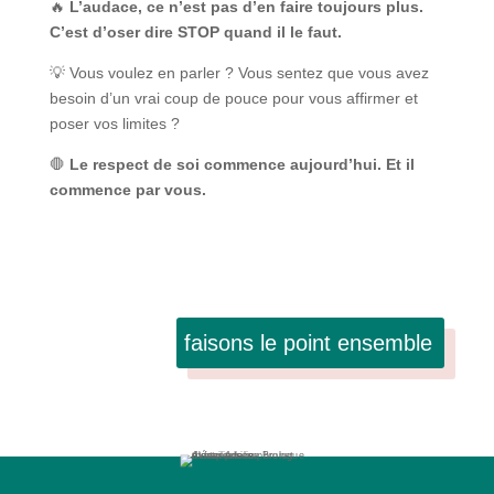
🔥
L’audace, ce n’est pas d’en faire toujours plus.
C’est d’oser dire STOP quand il le faut.
💡 Vous voulez en parler ? Vous sentez que vous avez
besoin d’un vrai coup de pouce pour vous affirmer et
poser vos limites ?
🛑
Le respect de soi commence aujourd’hui. Et il
commence par vous.
faisons le point ensemble