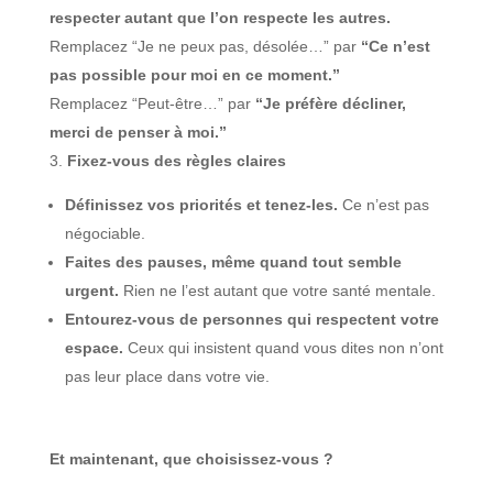
respecter autant que l’on respecte les autres.
Remplacez “Je ne peux pas, désolée…” par
“Ce n’est
pas possible pour moi en ce moment.”
Remplacez “Peut-être…” par
“Je préfère décliner,
merci de penser à moi.”
Fixez-vous des règles claires
Définissez vos priorités et tenez-les.
Ce n’est pas
négociable.
Faites des pauses, même quand tout semble
urgent.
Rien ne l’est autant que votre santé mentale.
Entourez-vous de personnes qui respectent votre
espace.
Ceux qui insistent quand vous dites non n’ont
pas leur place dans votre vie.
Et maintenant, que choisissez-vous ?