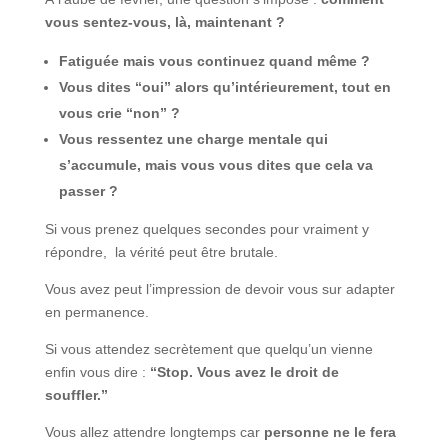
vous sentez-vous, là, maintenant ?
Fatiguée mais vous continuez quand même ?
Vous dites “oui” alors qu’intérieurement, tout en
vous crie “non” ?
Vous ressentez une charge mentale qui
s’accumule, mais vous vous dites que cela va
passer ?
Si vous prenez quelques secondes pour vraiment y
répondre, la vérité peut être brutale.
Vous avez peut l’impression de devoir vous sur adapter
en permanence.
Si vous attendez secrètement que quelqu’un vienne
enfin vous dire :
“Stop. Vous avez le droit de
souffler.”
Vous allez attendre longtemps car
personne ne le fera