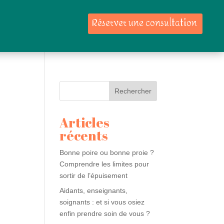
Réserver une consultation
Rechercher
Articles
récents
Bonne poire ou bonne proie ?
Comprendre les limites pour
sortir de l’épuisement
Aidants, enseignants,
soignants : et si vous osiez
enfin prendre soin de vous ?