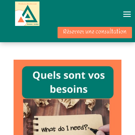
Réserver une consultation