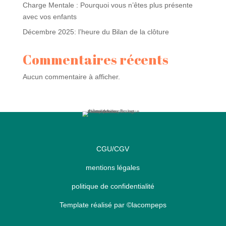
Charge Mentale : Pourquoi vous n’êtes plus présente
avec vos enfants
Décembre 2025: l’heure du Bilan de la clôture
Commentaires récents
Aucun commentaire à afficher.
CGU/CGV
mentions légales
politique de confidentialité
Template réalisé par
©lacompeps