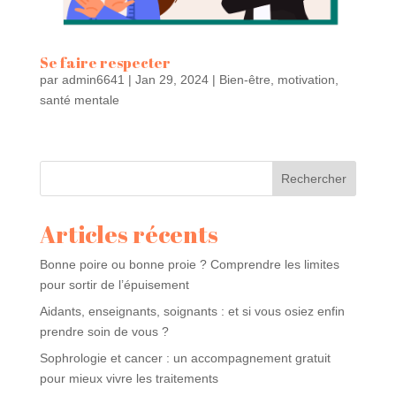
Se faire respecter
par
admin6641
|
Jan 29, 2024
|
Bien-être
,
motivation
,
santé mentale
Rechercher
Articles récents
Bonne poire ou bonne proie ? Comprendre les limites
pour sortir de l’épuisement
Aidants, enseignants, soignants : et si vous osiez enfin
prendre soin de vous ?
Sophrologie et cancer : un accompagnement gratuit
pour mieux vivre les traitements