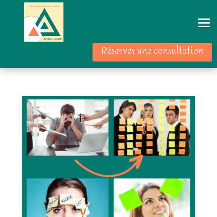
Réserver une consultation