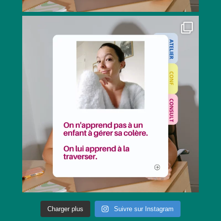
Charger plus
Suivre sur Instagram