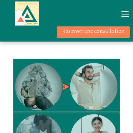
Réserver une consultation