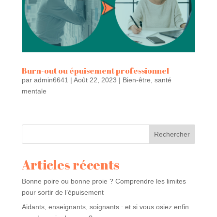
Burn-out ou épuisement professionnel
par
admin6641
|
Août 22, 2023
|
Bien-être
,
santé
mentale
Rechercher
Articles récents
Bonne poire ou bonne proie ? Comprendre les limites
pour sortir de l’épuisement
Aidants, enseignants, soignants : et si vous osiez enfin