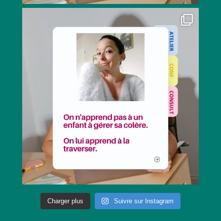
Charger plus
Suivre sur Instagram